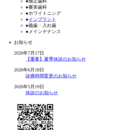
●矯正歯科
●審美歯科
●ホワイトニング
●
インプラント
●義歯・入れ歯
●メインテナンス
お知らせ
2026年7月17日
【重要】夏季休診のお知らせ
2026年6月18日
診療時間変更のお知らせ
2026年5月19日
休診のお知らせ