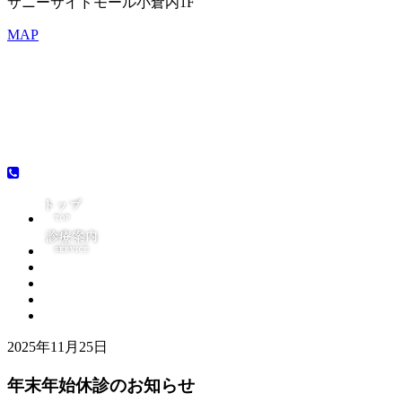
サニーサイドモール小倉内1F
MAP
2025年11月25日
年末年始休診のお知らせ