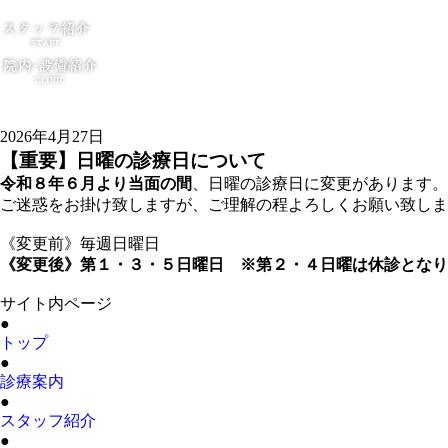
2026年4月27日
【重要】日曜の診療日について
令和８年６月より当面の間
、日曜の診療日に変更があります。
ご迷惑をお掛け致しますが、ご理解の程よろしくお願い致しま
《変更前》毎週日曜日
《変更後》第１・３・５日曜日 ※第２・４日曜は休診となり
サイト内ページ
●
トップ
●
診療案内
●
スタッフ紹介
●