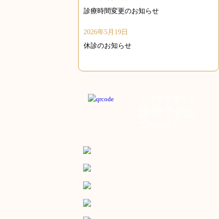
診療時間変更のお知らせ
2026年5月19日
休診のお知らせ
インターネット
診療予約
は
こちらから