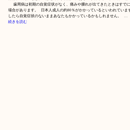
歯周病は初期の自覚症状がなく、痛みや腫れが出てきたときはすでに
場合があります。 日本人成人の約80％がかかっているといわれていま
したら自覚症状のないままあなたもかかっているかもしれません。 …
続きを読む