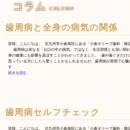
コラム
COLUMN
歯周病と全身の病気の関係
皆様、こんにちは。 北九州市小倉南区にある「小倉オリーブ歯科・矯
歯周病は単なる「お口の中の病気」ではなく、生活習慣とも深い関わ
身の健康にも影響を及ぼすことがわかってきました。 歯や歯ぐきだけ
思っている方にしたら驚くことかもしれませんが、歯周病が原因で心臓
す…
続きを読む
歯周病セルフチェック
皆様、こんにちは。 北九州市小倉南区にある「小倉オリーブ歯科・矯