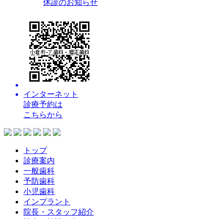
休診のお知らせ
インターネット
診療予約
は
こちらから
トップ
診療案内
一般歯科
予防歯科
小児歯科
インプラント
院長・スタッフ紹介