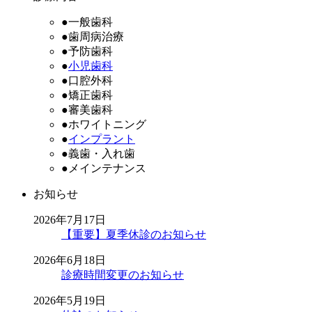
●一般歯科
●歯周病治療
●予防歯科
●
小児歯科
●口腔外科
●矯正歯科
●審美歯科
●ホワイトニング
●
インプラント
●義歯・入れ歯
●メインテナンス
お知らせ
2026年7月17日
【重要】夏季休診のお知らせ
2026年6月18日
診療時間変更のお知らせ
2026年5月19日